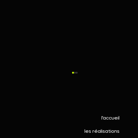
l'accueil
les réalisations