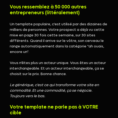
Vous ressemblez à 50 000 autres 
entrepreneurs (littéralement)
Un template populaire, c'est utilisé par des dizaines de 
milliers de personnes. Votre prospect a déjà vu cette 
mise en page 30 fois cette semaine, sur 30 sites 
différents. Quand il arrive sur le vôtre, son cerveau le 
range automatiquement dans la catégorie "ah ouais, 
encore un".
Vous n'êtes plus un acteur unique. Vous êtes un acteur 
interchangeable. Et un acteur interchangeable, ça se 
choisit sur le prix. Bonne chance.
Le générique, c'est ce qui transforme votre site en 
commodité. Et une commodité, ça se négocie. 
Toujours vers le bas.
Votre template ne parle pas à VOTRE 
cible