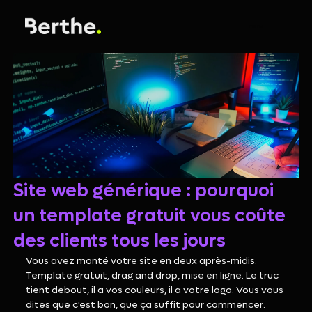
menu
Site web générique : pourquoi
un template gratuit vous coûte
des clients tous les jours
Vous avez monté votre site en deux après-midis. 
Template gratuit, drag and drop, mise en ligne. Le truc 
tient debout, il a vos couleurs, il a votre logo. Vous vous 
dites que c'est bon, que ça suffit pour commencer.