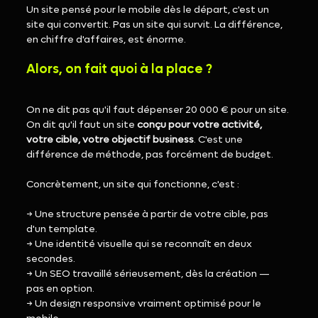
Un site pensé pour le mobile dès le départ, c'est un 
site qui convertit. Pas un site qui survit. La différence, 
en chiffre d'affaires, est énorme.
Alors, on fait quoi à la place ?
On ne dit pas qu'il faut dépenser 20 000 € pour un site. 
On dit qu'il faut un site 
conçu pour votre activité, 
votre cible, votre objectif business
. C'est une 
différence de méthode, pas forcément de budget.
Concrètement, un site qui fonctionne, c'est :
→ Une structure pensée à partir de votre cible, pas 
d'un template.
→ Une identité visuelle qui se reconnaît en deux 
secondes.
→ Un SEO travaillé sérieusement, dès la création — 
pas en option.
→ Un design responsive vraiment optimisé pour le 