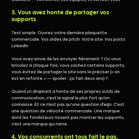
3. Vous avez honte de partager vos 
supports
Test simple. Ouvrez votre dernière plaquette 
commerciale. Vos slides de pitch. Votre site. Vos posts 
LinkedIn.
Vous avez envie de les envoyer fièrement ? Ou vous 
bricolez à chaque fois, vous cachez certains supports, 
vous évitez de partager le site sans le préciser (« on 
est en refonte » — spoiler : ça fait deux ans) ?
Quand un dirigeant a honte de ses propres outils de 
communication, c'est le signal le plus fort qu'on 
connaisse. Et ce n'est pas qu'une question d'ego. C'est 
une question de vélocité commerciale. Une marque 
dont les fondateurs n'osent pas montrer les supports, 
c'est une marque qui rame.
4. Vos concurrents ont tous fait le pas. 