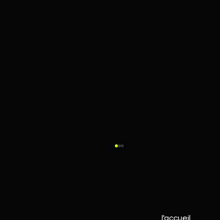
l'accueil