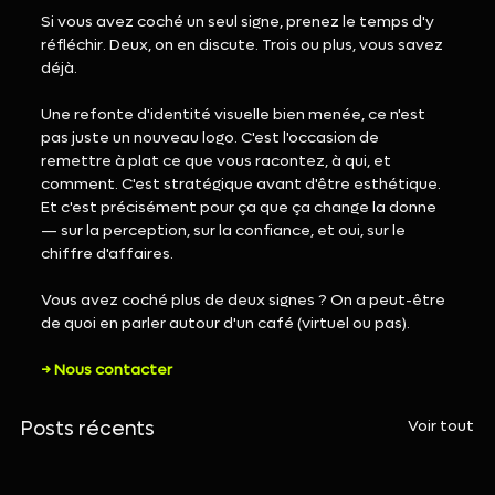
Si vous avez coché un seul signe, prenez le temps d'y 
réfléchir. Deux, on en discute. Trois ou plus, vous savez 
déjà.
Une refonte d'identité visuelle bien menée, ce n'est 
pas juste un nouveau logo. C'est l'occasion de 
remettre à plat ce que vous racontez, à qui, et 
comment. C'est stratégique avant d'être esthétique. 
Et c'est précisément pour ça que ça change la donne 
— sur la perception, sur la confiance, et oui, sur le 
chiffre d'affaires.
Vous avez coché plus de deux signes ? On a peut-être 
de quoi en parler autour d'un café (virtuel ou pas).
→ Nous contacter
Voir tout
Posts récents