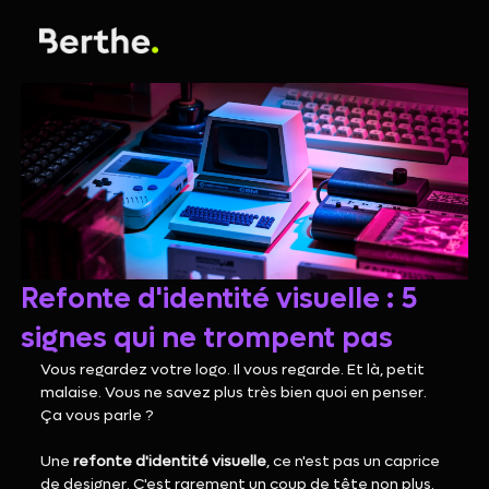
menu
Refonte d'identité visuelle : 5
signes qui ne trompent pas
Vous regardez votre logo. Il vous regarde. Et là, petit 
malaise. Vous ne savez plus très bien quoi en penser. 
Ça vous parle ?
Une 
refonte d'identité visuelle
, ce n'est pas un caprice 
de designer. C'est rarement un coup de tête non plus. 